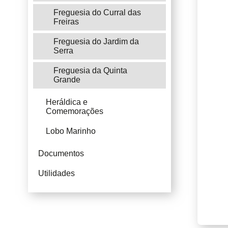
Freguesia do Curral das
Freiras
Freguesia do Jardim da
Serra
Freguesia da Quinta
Grande
Heráldica e
Comemorações
Lobo Marinho
Documentos
Utilidades