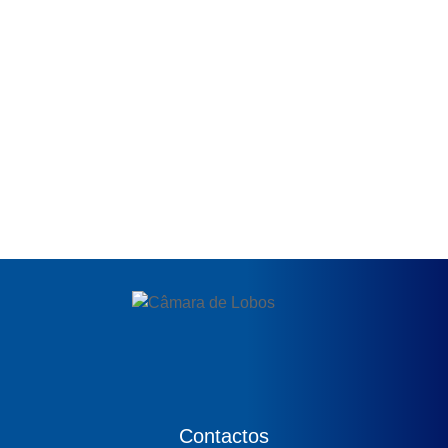
Contactos