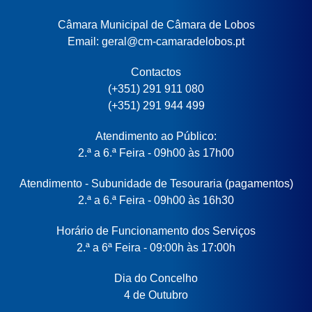
Câmara Municipal de Câmara de Lobos
Email: geral@cm-camaradelobos.pt
Contactos
(+351) 291 911 080
(+351) 291 944 499
Atendimento ao Público:
2.ª a 6.ª Feira - 09h00 às 17h00
Atendimento - Subunidade de Tesouraria (pagamentos)
2.ª a 6.ª Feira - 09h00 às 16h30
Horário de Funcionamento dos Serviços
2.ª a 6ª Feira - 09:00h às 17:00h
Dia do Concelho
4 de Outubro