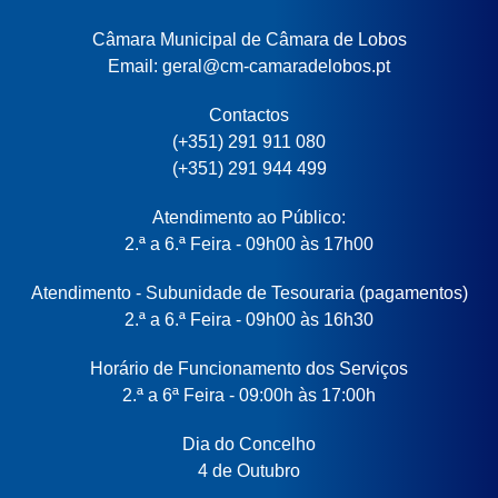
Câmara Municipal de Câmara de Lobos
Email: geral@cm-camaradelobos.pt
Contactos
(+351) 291 911 080
(+351) 291 944 499
Atendimento ao Público:
2.ª a 6.ª Feira - 09h00 às 17h00
Atendimento - Subunidade de Tesouraria (pagamentos)
2.ª a 6.ª Feira - 09h00 às 16h30
Horário de Funcionamento dos Serviços
2.ª a 6ª Feira - 09:00h às 17:00h
Dia do Concelho
4 de Outubro