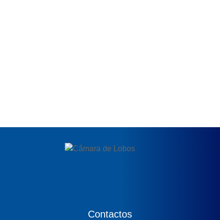
Contactos