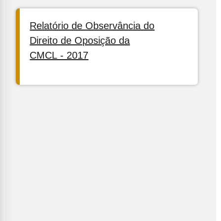
Relatório de Observância do
Direito de Oposição da
CMCL - 2017