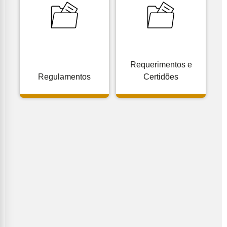
Requerimentos e
Regulamentos
Certidões