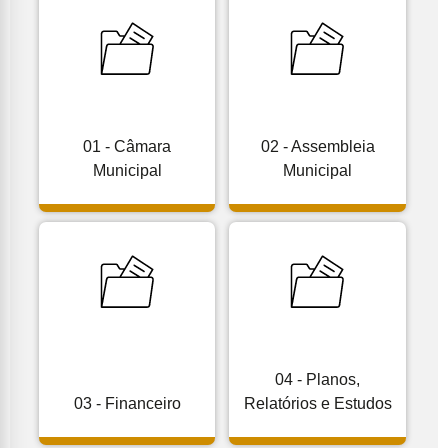
01 - Câmara
02 - Assembleia
Municipal
Municipal
04 - Planos,
03 - Financeiro
Relatórios e Estudos