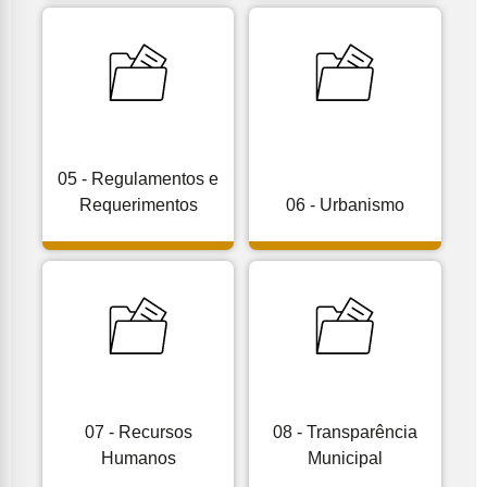
05 - Regulamentos e
Requerimentos
06 - Urbanismo
07 - Recursos
08 - Transparência
Humanos
Municipal