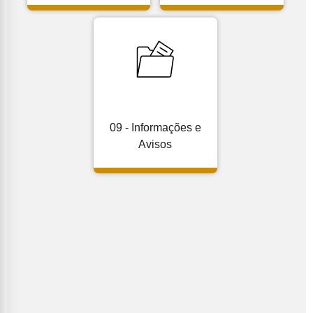
09 - Informações e
Avisos