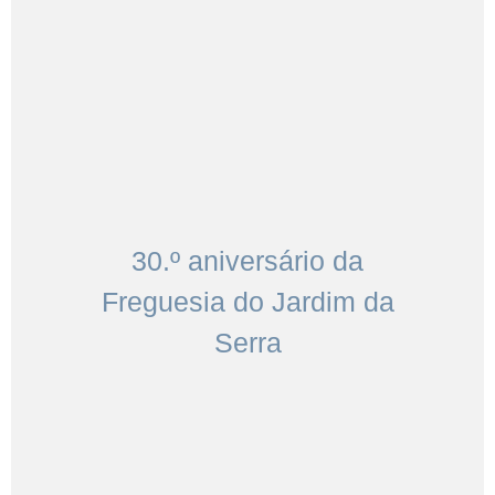
30.º aniversário da
Freguesia do Jardim da
Serra