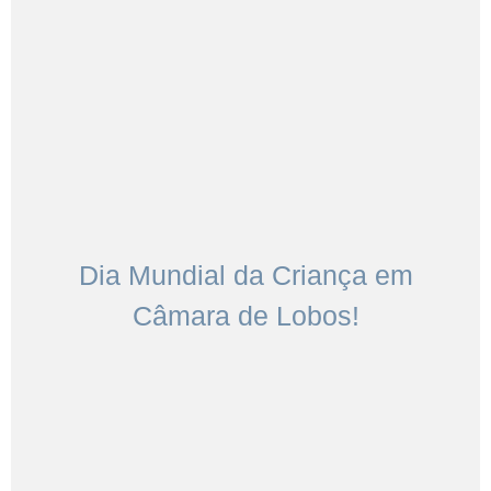
Dia Mundial da Criança em
Câmara de Lobos!