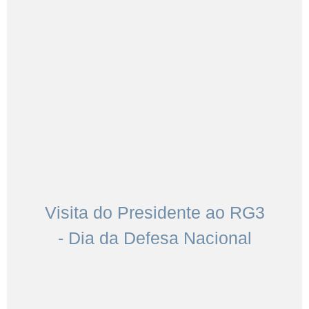
Visita do Presidente ao RG3
- Dia da Defesa Nacional