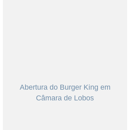
Abertura do Burger King em
Câmara de Lobos