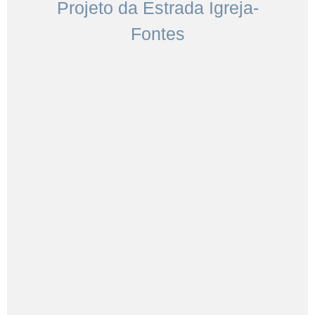
Projeto da Estrada Igreja-
Fontes