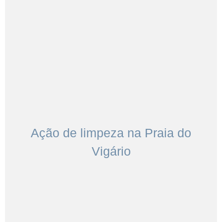
Ação de limpeza na Praia do
Vigário