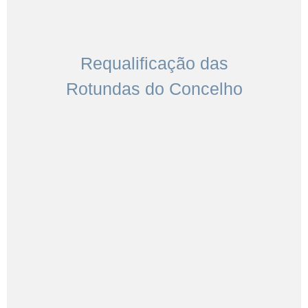
Requalificação das
Rotundas do Concelho