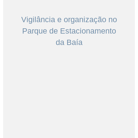
Vigilância e organização no
Parque de Estacionamento
da Baía