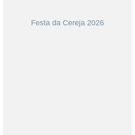
Festa da Cereja 2026