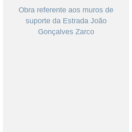
Obra referente aos muros de
suporte da Estrada João
Gonçalves Zarco