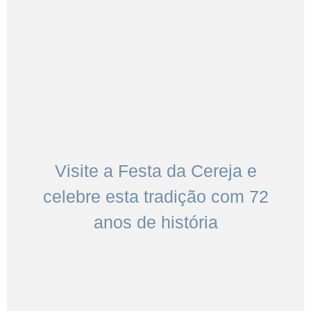
Visite a Festa da Cereja e
celebre esta tradição com 72
anos de história