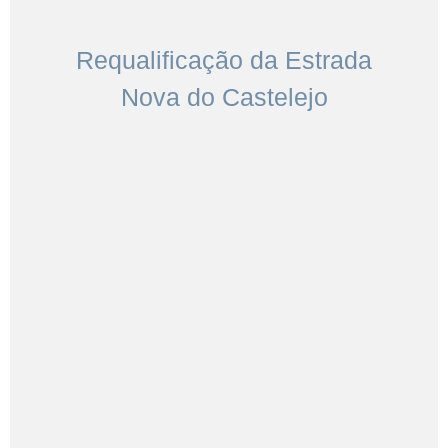
Requalificação da Estrada
Nova do Castelejo