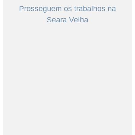
Prosseguem os trabalhos na
Seara Velha