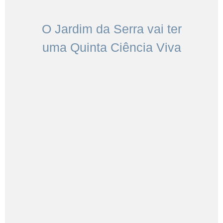
O Jardim da Serra vai ter
uma Quinta Ciência Viva