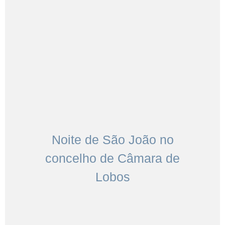
Noite de São João no
concelho de Câmara de
Lobos