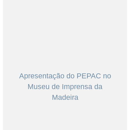
Apresentação do PEPAC no
Museu de Imprensa da
Madeira