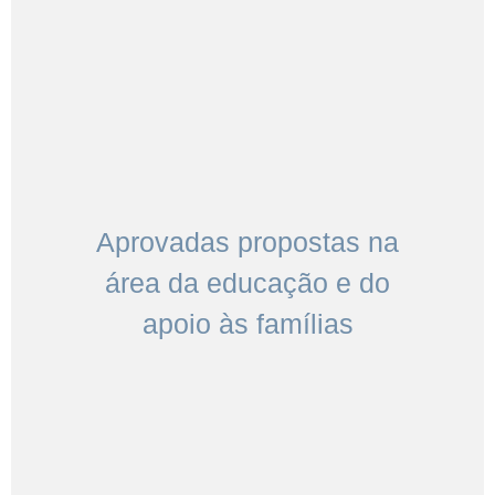
Aprovadas propostas na
área da educação e do
apoio às famílias