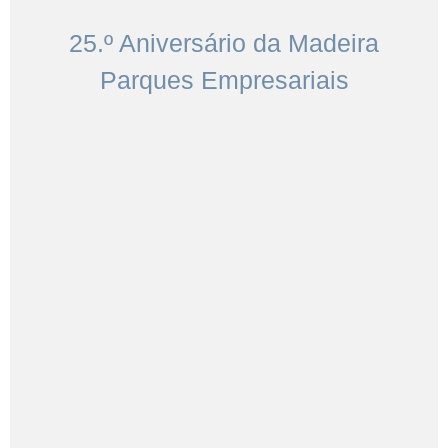
25.º Aniversário da Madeira
Parques Empresariais