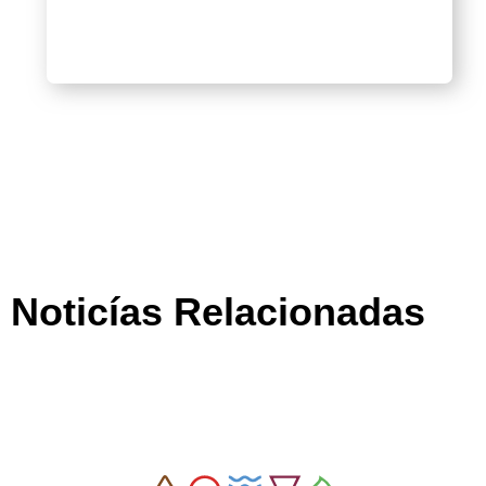
Noticías Relacionadas