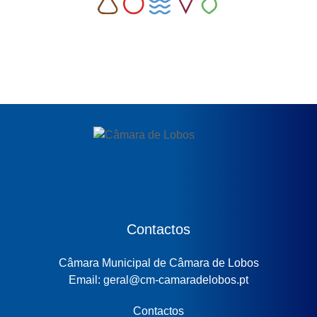
Contactos
Câmara Municipal de Câmara de Lobos
Email: geral@cm-camaradelobos.pt
Contactos