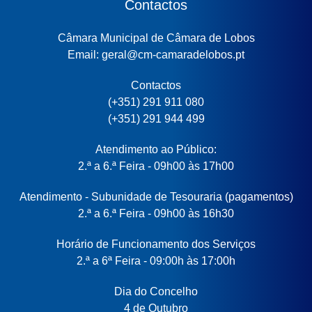
Contactos
Câmara Municipal de Câmara de Lobos
Email: geral@cm-camaradelobos.pt
Contactos
(+351) 291 911 080
(+351) 291 944 499
Atendimento ao Público:
2.ª a 6.ª Feira - 09h00 às 17h00
Atendimento - Subunidade de Tesouraria (pagamentos)
2.ª a 6.ª Feira - 09h00 às 16h30
Horário de Funcionamento dos Serviços
2.ª a 6ª Feira - 09:00h às 17:00h
Dia do Concelho
4 de Outubro