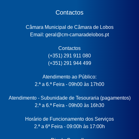
Contactos
Câmara Municipal de Câmara de Lobos
Email: geral@cm-camaradelobos.pt
Contactos
(+351) 291 911 080
(+351) 291 944 499
Atendimento ao Público:
2.ª a 6.ª Feira - 09h00 às 17h00
Atendimento - Subunidade de Tesouraria (pagamentos)
2.ª a 6.ª Feira - 09h00 às 16h30
Horário de Funcionamento dos Serviços
2.ª a 6ª Feira - 09:00h às 17:00h