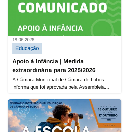
18-06-2026
Educação
Apoio à Infância | Medida
extraordinária para 2025/2026
A Câmara Municipal de Câmara de Lobos
informa que foi aprovada pela Assembleia
Municipal uma alteração ao Regulamento do...
Inscrições | Seminário Internacional de E