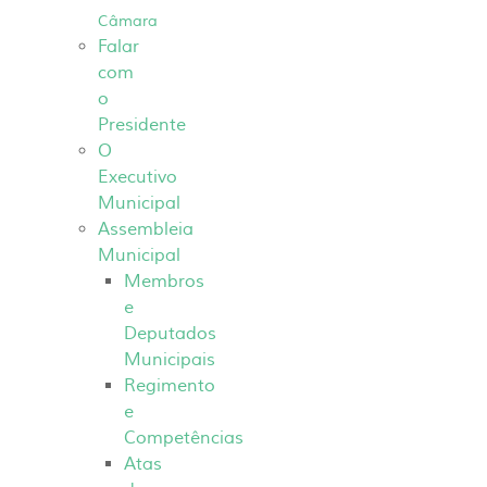
Câmara
Falar
com
o
Presidente
O
Executivo
Municipal
Assembleia
Municipal
Membros
e
Deputados
Municipais
Regimento
e
Competências
Atas