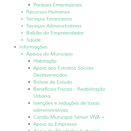
Parques Empresariais
Recursos Humanos
Serviços Financeiros
Serviços Administrativos
Balcão do Empreendedor
Saúde
Informações
Apoios do Município
Habitação
Apoio aos Estratos Sociais
Desfavorecidos
Bolsas de Estudo
Benefícios Fiscais - Reabilitação
Urbana
Isenções e reduções de taxas
administrativas
Cartão Municipal Sénior VIVA +
Apoio às Empresas