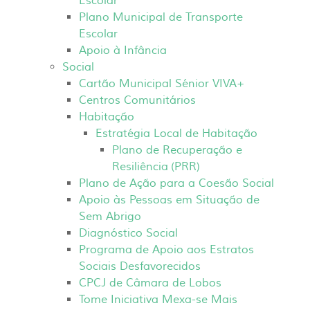
Escolar
Plano Municipal de Transporte
Escolar
Apoio à Infância
Social
Cartão Municipal Sénior VIVA+
Centros Comunitários
Habitação
Estratégia Local de Habitação
Plano de Recuperação e
Resiliência (PRR)
Plano de Ação para a Coesão Social
Apoio às Pessoas em Situação de
Sem Abrigo
Diagnóstico Social
Programa de Apoio aos Estratos
Sociais Desfavorecidos
CPCJ de Câmara de Lobos
Tome Iniciativa Mexa-se Mais