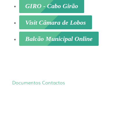
GIRO - Cabo Girão
Visit Câmara de Lobos
Balcão Municipal Online
Documentos
Contactos