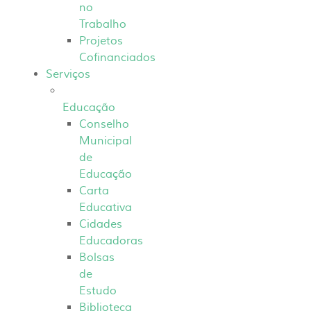
no
Trabalho
Projetos
Cofinanciados
Serviços
Educação
Conselho
Municipal
de
Educação
Carta
Educativa
Cidades
Educadoras
Bolsas
de
Estudo
Biblioteca