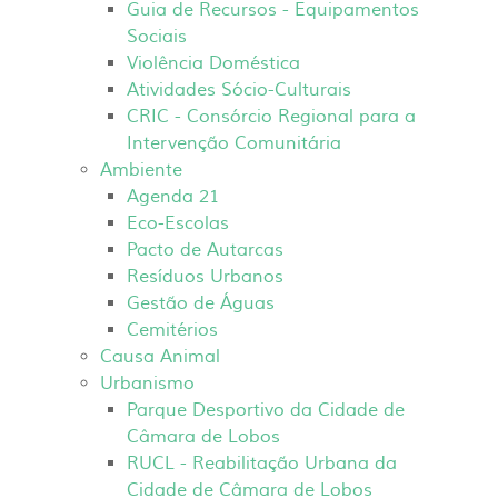
Guia de Recursos - Equipamentos
Sociais
Violência Doméstica
Atividades Sócio-Culturais
CRIC - Consórcio Regional para a
Intervenção Comunitária
Ambiente
Agenda 21
Eco-Escolas
Pacto de Autarcas
Resíduos Urbanos
Gestão de Águas
Cemitérios
Causa Animal
Urbanismo
Parque Desportivo da Cidade de
Câmara de Lobos
RUCL - Reabilitação Urbana da
Cidade de Câmara de Lobos