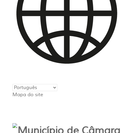
Mapa do site