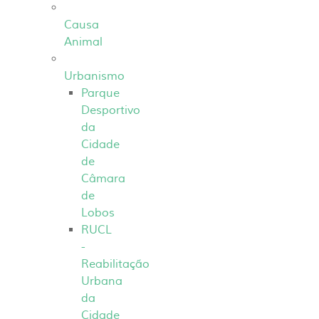
Causa
Animal
Urbanismo
Parque
Desportivo
da
Cidade
de
Câmara
de
Lobos
RUCL
-
Reabilitação
Urbana
da
Cidade