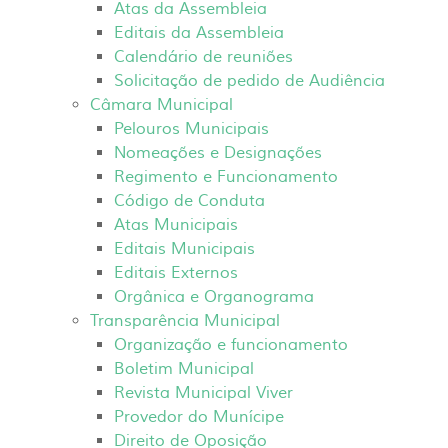
Atas da Assembleia
Editais da Assembleia
Calendário de reuniões
Solicitação de pedido de Audiência
Câmara Municipal
Pelouros Municipais
Nomeações e Designações
Regimento e Funcionamento
Código de Conduta
Atas Municipais
Editais Municipais
Editais Externos
Orgânica e Organograma
Transparência Municipal
Organização e funcionamento
Boletim Municipal
Revista Municipal Viver
Provedor do Munícipe
Direito de Oposição