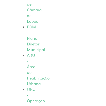
de
Câmara
de
Lobos
PDM
-
Plano
Diretor
Municipal
ARU
-
Área
de
Reabilitação
Urbana
ORU
-
Operação