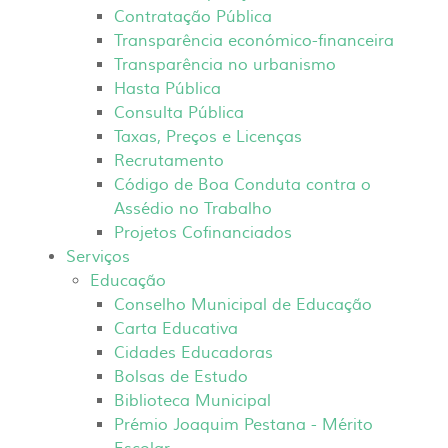
Contratação Pública
Transparência económico-financeira
Transparência no urbanismo
Hasta Pública
Consulta Pública
Taxas, Preços e Licenças
Recrutamento
Código de Boa Conduta contra o
Assédio no Trabalho
Projetos Cofinanciados
Serviços
Educação
Conselho Municipal de Educação
Carta Educativa
Cidades Educadoras
Bolsas de Estudo
Biblioteca Municipal
Prémio Joaquim Pestana - Mérito