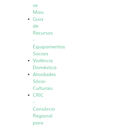
se
Mais
Guia
de
Recursos
-
Equipamentos
Sociais
Violência
Doméstica
Atividades
Sócio-
Culturais
CRIC
-
Consórcio
Regional
para