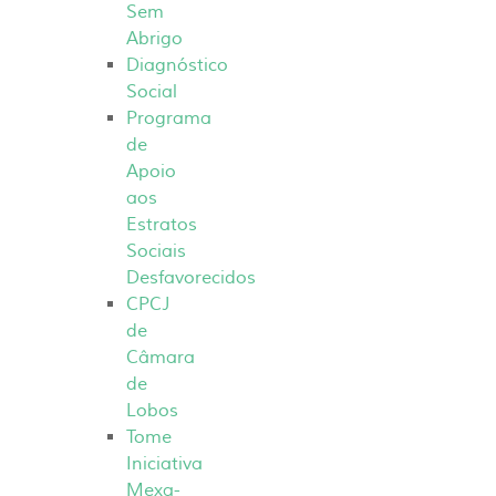
Sem
Abrigo
Diagnóstico
Social
Programa
de
Apoio
aos
Estratos
Sociais
Desfavorecidos
CPCJ
de
Câmara
de
Lobos
Tome
Iniciativa
Mexa-