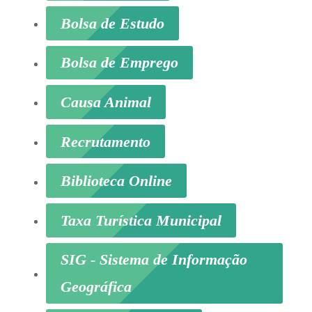
Bolsa de Estudo
Bolsa de Emprego
Causa Animal
Recrutamento
Biblioteca Online
Taxa Turística Municipal
SIG - Sistema de Informação
Geográfica