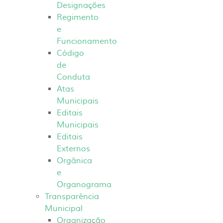
Designações
Regimento
e
Funcionamento
Código
de
Conduta
Atas
Municipais
Editais
Municipais
Editais
Externos
Orgânica
e
Organograma
Transparência
Municipal
Organização