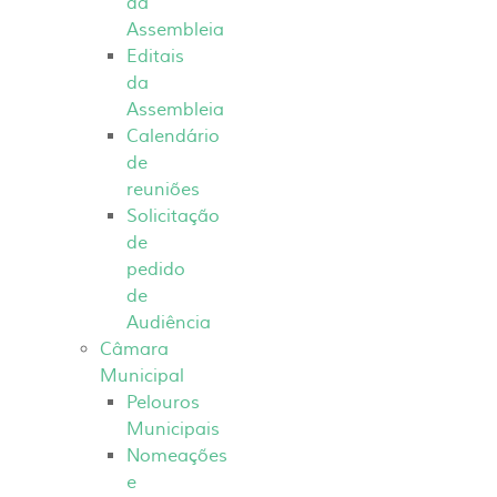
da
Assembleia
Editais
da
Assembleia
Calendário
de
reuniões
Solicitação
de
pedido
de
Audiência
Câmara
Municipal
Pelouros
Municipais
Nomeações
e