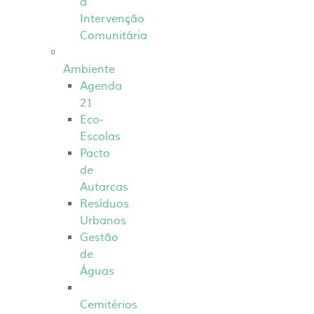
a
Intervenção
Comunitária
Ambiente
Agenda
21
Eco-
Escolas
Pacto
de
Autarcas
Resíduos
Urbanos
Gestão
de
Águas
Cemitérios