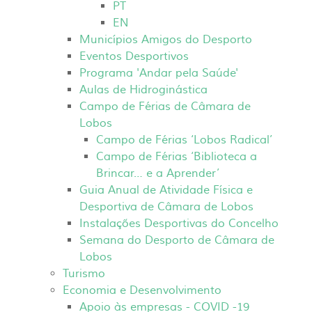
PT
EN
Municípios Amigos do Desporto
Eventos Desportivos
Programa 'Andar pela Saúde'
Aulas de Hidroginástica
Campo de Férias de Câmara de
Lobos
Campo de Férias ‘Lobos Radical’
Campo de Férias ‘Biblioteca a
Brincar… e a Aprender’
Guia Anual de Atividade Física e
Desportiva de Câmara de Lobos
Instalações Desportivas do Concelho
Semana do Desporto de Câmara de
Lobos
Turismo
Economia e Desenvolvimento
Apoio às empresas - COVID -19