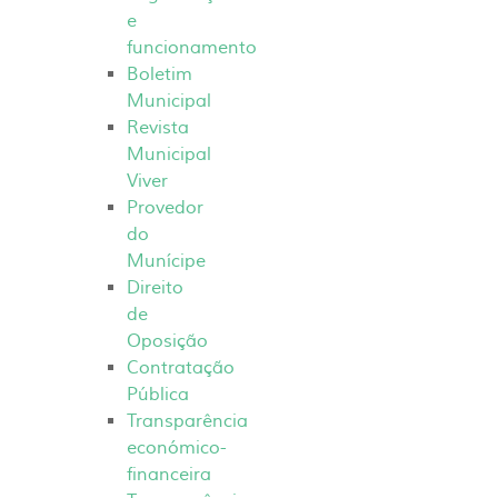
e
funcionamento
Boletim
Municipal
Revista
Municipal
Viver
Provedor
do
Munícipe
Direito
de
Oposição
Contratação
Pública
Transparência
económico-
financeira