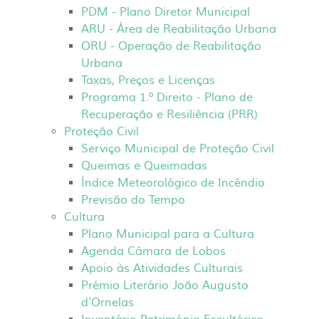
PDM - Plano Diretor Municipal
ARU - Área de Reabilitação Urbana
ORU - Operação de Reabilitação
Urbana
Taxas, Preços e Licenças
Programa 1.º Direito - Plano de
Recuperação e Resiliência (PRR)
Proteção Civil
Serviço Municipal de Proteção Civil
Queimas e Queimadas
Índice Meteorológico de Incêndio
Previsão do Tempo
Cultura
Plano Municipal para a Cultura
Agenda Câmara de Lobos
Apoio às Atividades Culturais
Prémio Literário João Augusto
d’Ornelas