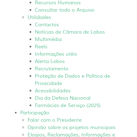
Recursos Humanos
Consultar todo o Arquivo
Utilidades
Contactos
Notícias de Câmara de Lobos
Multimédia
Reels
Informações utéis
Alerta Lobos
Recrutamento
Proteção de Dados e Política de
Privacidade
Acessibilidades
Dia da Defesa Nacional
Farmácias de Serviço (2025)
Participação
Falar com o Presidente
Opinião sobre os projetos municipais
Elogios, Reclamações, Informações e