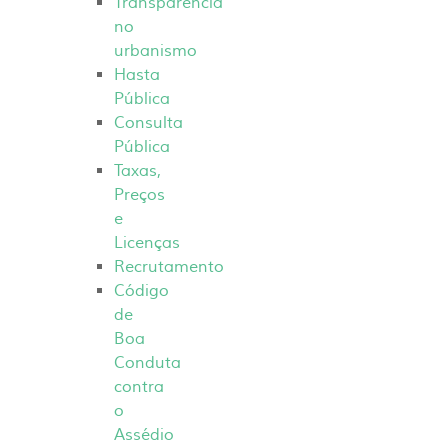
Transparência
no
urbanismo
Hasta
Pública
Consulta
Pública
Taxas,
Preços
e
Licenças
Recrutamento
Código
de
Boa
Conduta
contra
o
Assédio