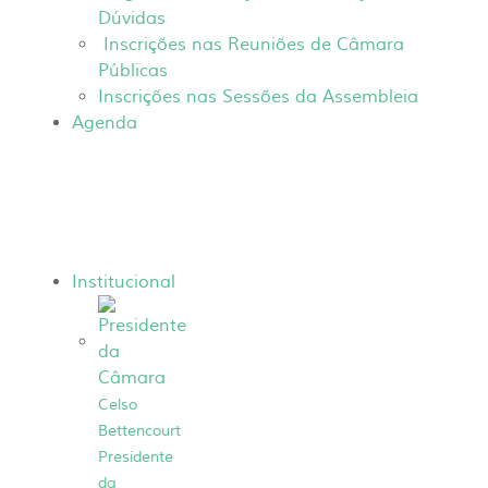
Dúvidas
Inscrições nas Reuniões de Câmara
Públicas
Inscrições nas Sessões da Assembleia
Agenda
Institucional
Celso
Bettencourt
Presidente
da