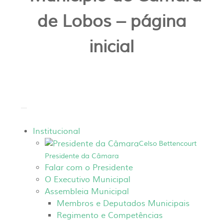
Institucional
Celso Bettencourt
Presidente da Câmara
Falar com o Presidente
O Executivo Municipal
Assembleia Municipal
Membros e Deputados Municipais
Regimento e Competências