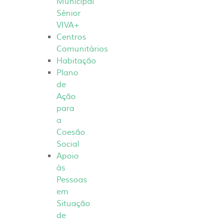
Municipal
Sénior
VIVA+
Centros
Comunitários
Habitação
Plano
de
Ação
para
a
Coesão
Social
Apoio
às
Pessoas
em
Situação
de