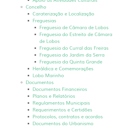
Apoio às Atividades Culturais
Concelho
Caraterização e Localização
Freguesias
Freguesia de Câmara de Lobos
Freguesia do Estreito de Câmara
de Lobos
Freguesia do Curral das Freiras
Freguesia do Jardim da Serra
Freguesia da Quinta Grande
Heráldica e Comemorações
Lobo Marinho
Documentos
Documentos Financeiros
Planos e Relatórios
Regulamentos Municipais
Requerimentos e Certidões
Protocolos, contratos e acordos
Documentos do Urbanismo