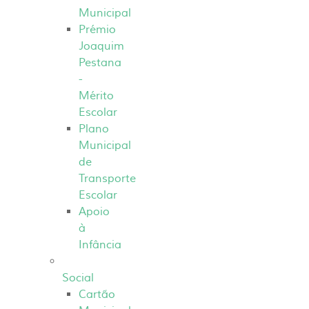
Municipal
Prémio
Joaquim
Pestana
-
Mérito
Escolar
Plano
Municipal
de
Transporte
Escolar
Apoio
à
Infância
Social
Cartão