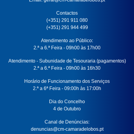
Contactos
(+351) 291 911 080
(+351) 291 944 499
Atendimento ao Público:
2.ª a 6.ª Feira - 09h00 às 17h00
Atendimento - Subunidade de Tesouraria (pagamentos)
2.ª a 6.ª Feira - 09h00 às 16h30
Horário de Funcionamento dos Serviços
2.ª a 6ª Feira - 09:00h às 17:00h
Dia do Concelho
4 de Outubro
Canal de Denúncias:
denuncias@cm-camaradelobos.pt