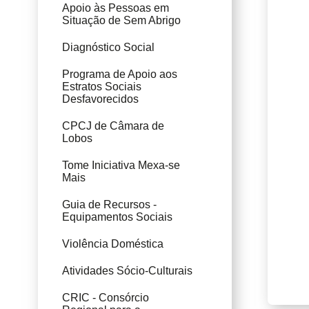
Apoio às Pessoas em
Situação de Sem Abrigo
Diagnóstico Social
Programa de Apoio aos
Estratos Sociais
Desfavorecidos
CPCJ de Câmara de
Lobos
Tome Iniciativa Mexa-se
Mais
Guia de Recursos -
Equipamentos Sociais
Violência Doméstica
Atividades Sócio-Culturais
CRIC - Consórcio