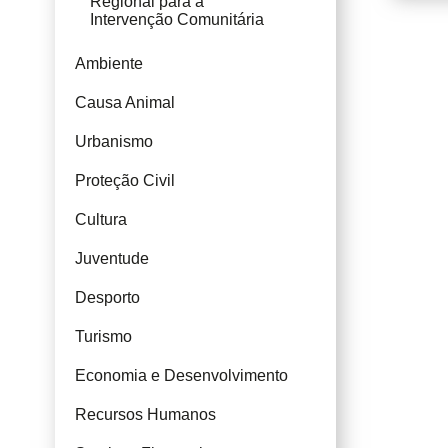
Regional para a
Intervenção Comunitária
Ambiente
Causa Animal
Urbanismo
Proteção Civil
Cultura
Juventude
Desporto
Turismo
Economia e Desenvolvimento
Recursos Humanos