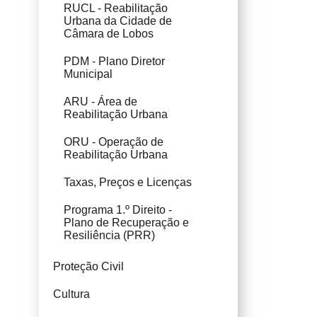
RUCL - Reabilitação
Urbana da Cidade de
Câmara de Lobos
PDM - Plano Diretor
Municipal
ARU - Área de
Reabilitação Urbana
ORU - Operação de
Reabilitação Urbana
Taxas, Preços e Licenças
Programa 1.º Direito -
Plano de Recuperação e
Resiliência (PRR)
Proteção Civil
Cultura