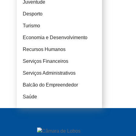
Juventude
Desporto
Turismo
Economia e Desenvolvimento
Recursos Humanos
Serviços Financeiros
Serviços Administrativos
Balcão do Empreendedor
Saúde