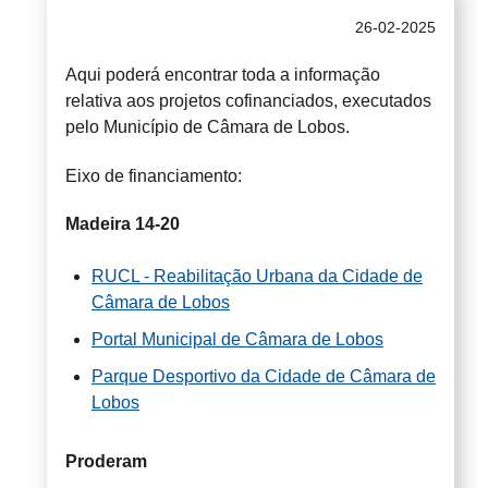
26-02-2025
Aqui poderá encontrar toda a informação
relativa aos projetos cofinanciados, executados
pelo Município de Câmara de Lobos.
Eixo de financiamento:
Madeira 14-20
RUCL - Reabilitação Urbana da Cidade de
Câmara de Lobos
Portal Municipal de Câmara de Lobos
Parque Desportivo da Cidade de Câmara de
Lobos
Proderam