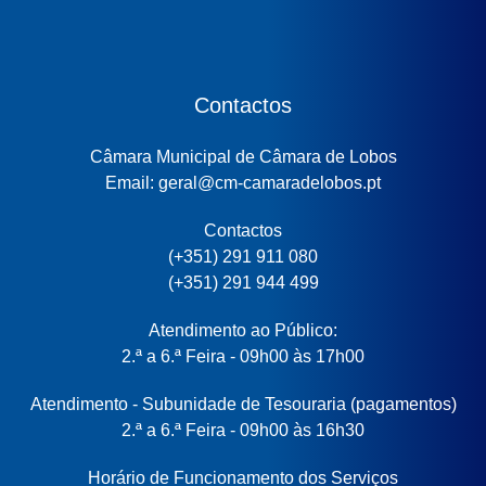
Contactos
Câmara Municipal de Câmara de Lobos
Email: geral@cm-camaradelobos.pt
Contactos
(+351) 291 911 080
(+351) 291 944 499
Atendimento ao Público:
2.ª a 6.ª Feira - 09h00 às 17h00
Atendimento - Subunidade de Tesouraria (pagamentos)
2.ª a 6.ª Feira - 09h00 às 16h30
Horário de Funcionamento dos Serviços