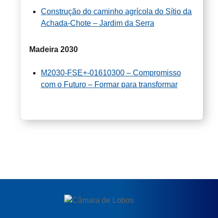
Construção do caminho agrícola do Sítio da
Achada-Chote – Jardim da Serra
Madeira 2030
M2030-FSE+-01610300 – Compromisso
com o Futuro – Formar para transformar