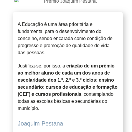
A Educação é uma área prioritária e
fundamental para o desenvolvimento do
concelho, sendo encarada como condição de
progresso e promoção de qualidade de vida
das pessoas.
Justifica-se, por isso, a
criação de um prémio
ao melhor aluno de cada um dos anos de
escolaridade dos 1.º, 2.º e 3.º ciclos; ensino
secundário; cursos de educação e formação
(CEF) e cursos profissionais
, contemplando
todas as escolas básicas e secundárias do
município.
Joaquim Pestana