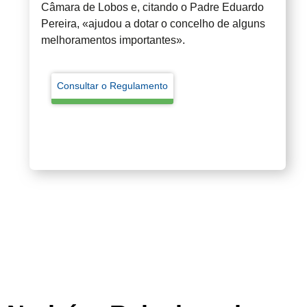
Câmara de Lobos e, citando o Padre Eduardo
Pereira, «ajudou a dotar o concelho de alguns
melhoramentos importantes».
Consultar o Regulamento