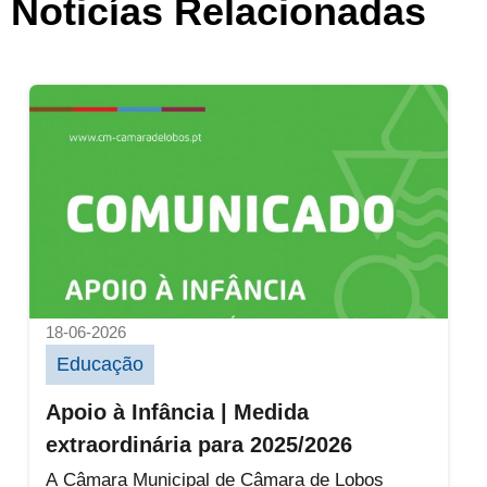
Noticías Relacionadas
Apoio à Infância | Medida extraordinária pa
18-06-2026
Educação
Apoio à Infância | Medida
extraordinária para 2025/2026
A Câmara Municipal de Câmara de Lobos