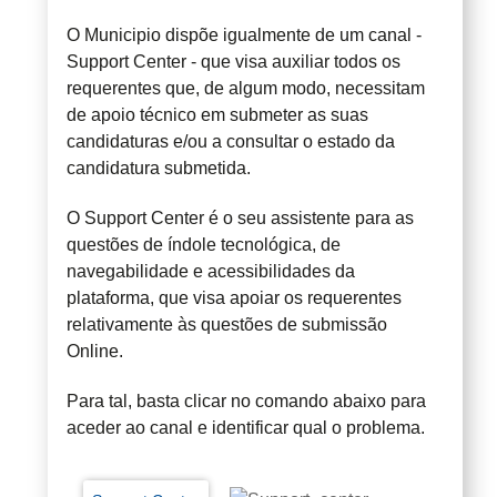
O Municipio dispõe igualmente de um canal -
Support Center - que visa auxiliar todos os
requerentes que, de algum modo, necessitam
de apoio técnico em submeter as suas
candidaturas e/ou a consultar o estado da
candidatura submetida.
O Support Center é o seu assistente para as
questões de índole tecnológica, de
navegabilidade e acessibilidades da
plataforma, que visa apoiar os requerentes
relativamente às questões de submissão
Online.
Para tal, basta clicar no comando abaixo para
aceder ao canal e identificar qual o problema.