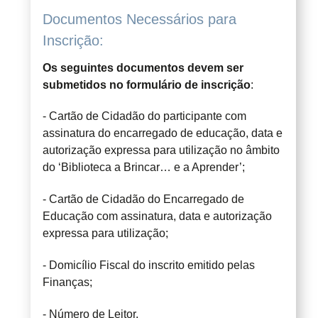
Documentos Necessários para
Inscrição:
Os seguintes documentos devem ser
submetidos no formulário de inscrição
:
- Cartão de Cidadão do participante com
assinatura do encarregado de educação, data e
autorização expressa para utilização no âmbito
do ‘Biblioteca a Brincar… e a Aprender’;
- Cartão de Cidadão do Encarregado de
Educação com assinatura, data e autorização
expressa para utilização;
- Domicílio Fiscal do inscrito emitido pelas
Finanças;
- Número de Leitor.