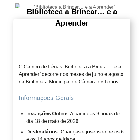
Biblioteca a Brincar… e a
Aprender
O Campo de Férias ‘Biblioteca a Brincar… e a
Aprender’ decorre nos meses de julho e agosto
na Biblioteca Municipal de Câmara de Lobos.
Informações Gerais
Inscrições Online:
A partir das 9 horas do
dia 18 de maio de 2026.
Destinatários:
Crianças e jovens entre os 6
e os 14 anos de idade.