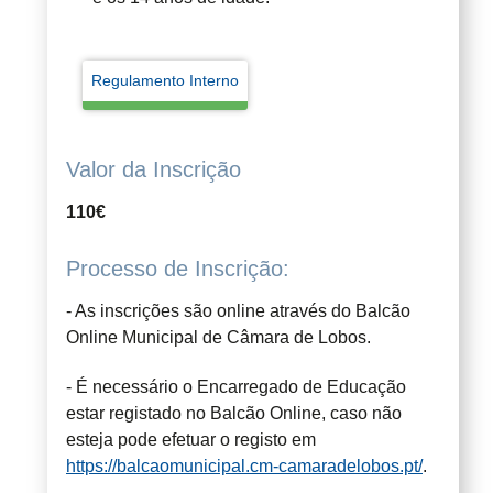
Regulamento Interno
Valor da Inscrição
110€
Processo de Inscrição:
- As inscrições são online através do Balcão
Online Municipal de Câmara de Lobos.
- É necessário o Encarregado de Educação
estar registado no Balcão Online, caso não
esteja pode efetuar o registo em
https://balcaomunicipal.cm-camaradelobos.pt/
.