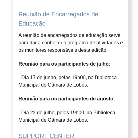
Reunião de Encarregados de
Educação
A reunião de encarregados de educação serve
para dar a conhecer o programa de atividades e
os monitores responsáveis desta edição.
Reunião para os participantes de julho:
- Dia 17 de junho, pelas 19h00, na Biblioteca
Municipal de Câmara de Lobos.
Reunião para os participantes de agosto:
- Dia 22 de julho, pelas 19h00, na Biblioteca
Municipal de Câmara de Lobos.
SUPPORT CENTER