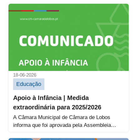
Apoio à Infância | Medida extraordinária pa
18-06-2026
Educação
Apoio à Infância | Medida
extraordinária para 2025/2026
A Câmara Municipal de Câmara de Lobos
informa que foi aprovada pela Assembleia
Municipal uma alteração ao Regulamento do...