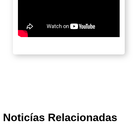
Noticías Relacionadas