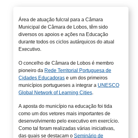
Área de atuação fulcral para a Câmara
Municipal de Câmara de Lobos, têm sido
diversos os apoios e ações na Educação
durante todos os ciclos autárquicos do atual
Executivo.
O concelho de Câmara de Lobos é membro
pioneiro da
Rede Territorial Portuguesa de
Cidades Educadoras
e um dos primeiros
municípios portugueses a integrar a
UNESCO
Global Network of Learning Cities
.
A aposta do município na educação foi tida
como um dos vetores mais importantes de
desenvolvimento pelo executivo em exercício.
Como tal foram realizadas várias iniciativas,
das quais se destacam o
Seminário de