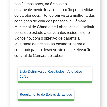
nos últimos anos, no âmbito do
desenvolvimento local e na opção por medidas
de caráter social, tendo em vista a melhoria das
condições de vida das pessoas, a Câmara
Municipal de Câmara de Lobos, decidiu atribuir
bolsas de estudo a estudantes residentes no
Concelho, com o objetivo de garantir a
igualdade de acesso ao ensino superior e
contribuir para o desenvolvimento e elevação
cultural de Câmara de Lobos.
Lista Definitiva de Resultados - Ano letivo
25/26
Regulamento de Bolsas de Estudo