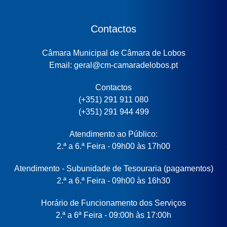
Contactos
Câmara Municipal de Câmara de Lobos
Email: geral@cm-camaradelobos.pt
Contactos
(+351) 291 911 080
(+351) 291 944 499
Atendimento ao Público:
2.ª a 6.ª Feira - 09h00 às 17h00
Atendimento - Subunidade de Tesouraria (pagamentos)
2.ª a 6.ª Feira - 09h00 às 16h30
Horário de Funcionamento dos Serviços
2.ª a 6ª Feira - 09:00h às 17:00h