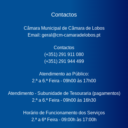
Contactos
Câmara Municipal de Câmara de Lobos
Email: geral@cm-camaradelobos.pt
Contactos
(+351) 291 911 080
(+351) 291 944 499
Atendimento ao Público:
2.ª a 6.ª Feira - 09h00 às 17h00
Atendimento - Subunidade de Tesouraria (pagamentos)
2.ª a 6.ª Feira - 09h00 às 16h30
Horário de Funcionamento dos Serviços
2.ª a 6ª Feira - 09:00h às 17:00h