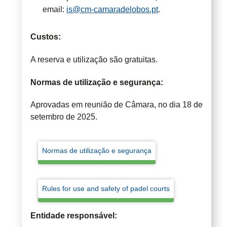
email:
is@cm-camaradelobos.pt
.
Custos:
A reserva e utilização são gratuitas.
Normas de utilização e segurança:
Aprovadas em reunião de Câmara, no dia 18 de
setembro de 2025.
Normas de utilização e segurança
Rules for use and safety of padel courts
Entidade responsável: