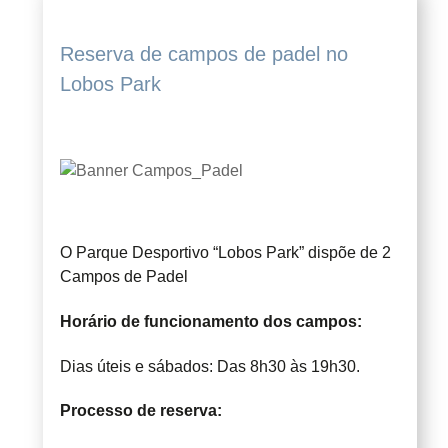
Reserva de campos de padel no
Lobos Park
O Parque Desportivo “Lobos Park” dispõe de 2
Campos de Padel
Horário de funcionamento dos campos:
Dias úteis e sábados: Das 8h30 às 19h30.
Processo de reserva: