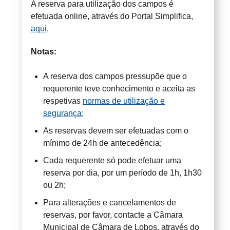
A reserva para utilização dos campos é
efetuada online, através do Portal Simplifica,
aqui
.
Notas:
A reserva dos campos pressupõe que o
requerente teve conhecimento e aceita as
respetivas
normas de utilização e
segurança
;
As reservas devem ser efetuadas com o
mínimo de 24h de antecedência;
Cada requerente só pode efetuar uma
reserva por dia, por um período de 1h, 1h30
ou 2h;
Para alterações e cancelamentos de
reservas, por favor, contacte a Câmara
Municipal de Câmara de Lobos, através do