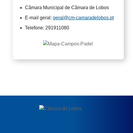
Câmara Municipal de Câmara de Lobos
E-mail geral:
geral@cm-camaradelobos.pt
Telefone: 291911080